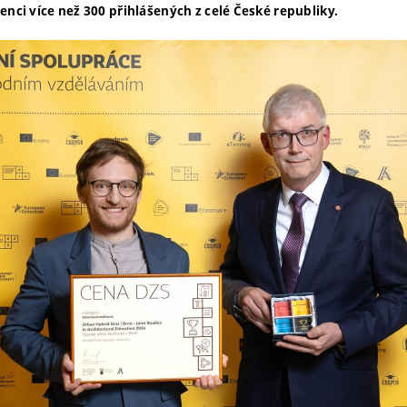
enci více než 300 přihlášených z celé České republiky.