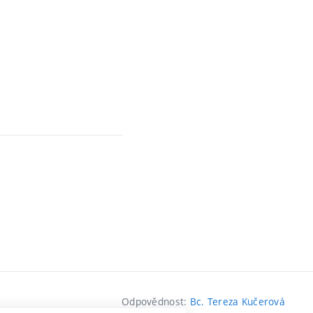
Odpovědnost:
Bc. Tereza Kučerová