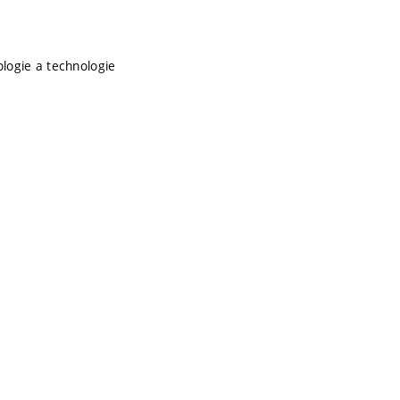
logie a technologie