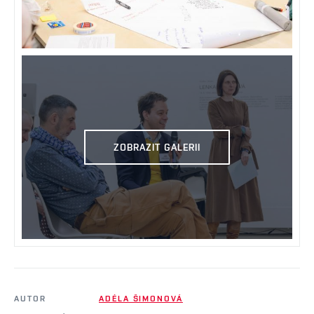
ZOBRAZIT GALERII
AUTOR
ADÉLA ŠIMONOVÁ