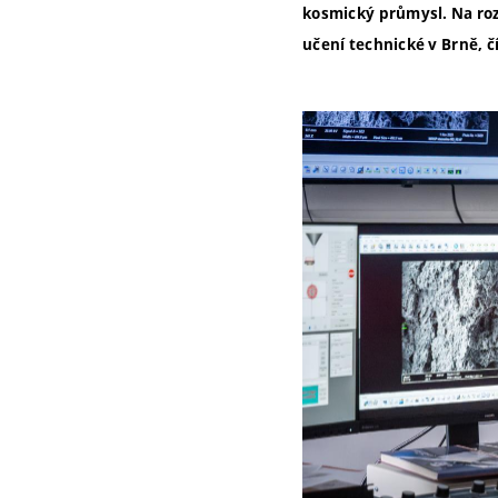
kosmický průmysl. Na roz
učení technické v Brně, 