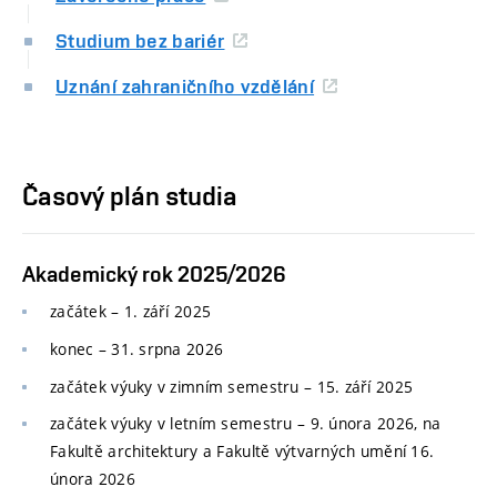
Studium bez bariér
Uznání zahraničního vzdělání
Časový plán studia
Akademický rok 2025/2026
začátek – 1. září 2025
konec
–
31. srpna 2026
začátek výuky v zimním semestru
–
15. září 2025
začátek výuky v letním semestru
–
9. února 2026, na
Fakultě architektury a Fakultě výtvarných umění 16.
února 2026