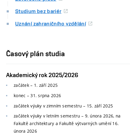
Studium bez bariér
Uznání zahraničního vzdělání
Časový plán studia
Akademický rok 2025/2026
začátek – 1. září 2025
konec
–
31. srpna 2026
začátek výuky v zimním semestru
–
15. září 2025
začátek výuky v letním semestru
–
9. února 2026, na
Fakultě architektury a Fakultě výtvarných umění 16.
února 2026