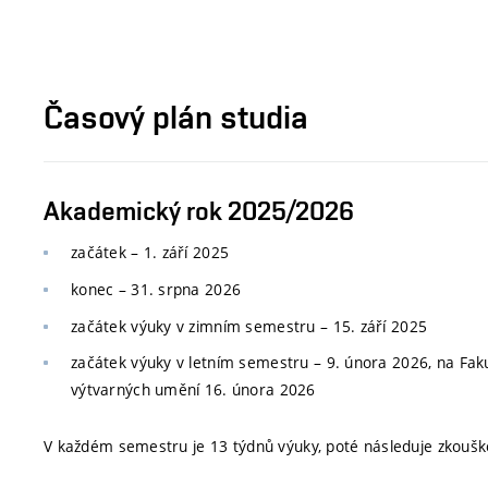
Časový plán studia
Akademický rok 2025/2026
začátek – 1. září 2025
konec
–
31. srpna 2026
začátek výuky v zimním semestru
–
15. září 2025
začátek výuky v letním semestru
–
9. února 2026, na Faku
výtvarných umění 16. února 2026
V každém semestru je 13 týdnů výuky, poté následuje zkoušk