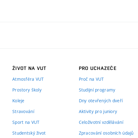
ŽIVOT NA VUT
PRO UCHAZEČE
Atmosféra VUT
Proč na VUT
Prostory školy
Studijní programy
Koleje
Dny otevřených dveří
Stravování
Aktivity pro juniory
Sport na VUT
Celoživotní vzdělávání
Studentský život
Zpracování osobních údajů