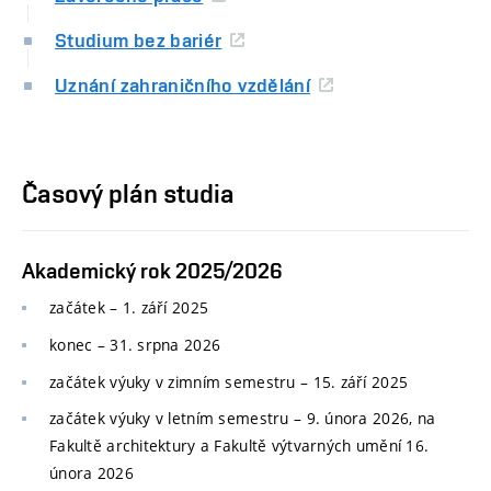
Studium bez bariér
Uznání zahraničního vzdělání
Časový plán studia
Akademický rok 2025/2026
začátek – 1. září 2025
konec
–
31. srpna 2026
začátek výuky v zimním semestru
–
15. září 2025
začátek výuky v letním semestru
–
9. února 2026, na
Fakultě architektury a Fakultě výtvarných umění 16.
února 2026