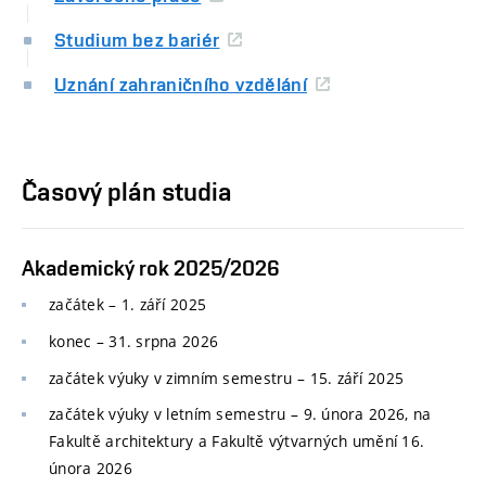
Studium bez bariér
Uznání zahraničního vzdělání
Časový plán studia
Akademický rok 2025/2026
začátek – 1. září 2025
konec
–
31. srpna 2026
začátek výuky v zimním semestru
–
15. září 2025
začátek výuky v letním semestru
–
9. února 2026, na
Fakultě architektury a Fakultě výtvarných umění 16.
února 2026