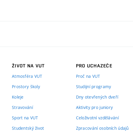
ŽIVOT NA VUT
PRO UCHAZEČE
Atmosféra VUT
Proč na VUT
Prostory školy
Studijní programy
Koleje
Dny otevřených dveří
Stravování
Aktivity pro juniory
Sport na VUT
Celoživotní vzdělávání
Studentský život
Zpracování osobních údajů