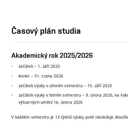
Časový plán studia
Akademický rok 2025/2026
začátek – 1. září 2025
konec
–
31. srpna 2026
začátek výuky v zimním semestru
–
15. září 2025
začátek výuky v letním semestru
–
9. února 2026, na Faku
výtvarných umění 16. února 2026
V každém semestru je 13 týdnů výuky, poté následuje zkoušk