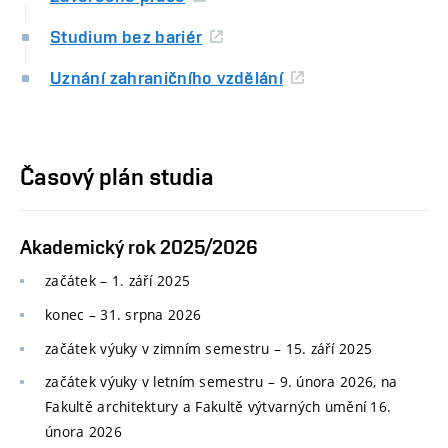
Studium bez bariér
Uznání zahraničního vzdělání
Časový plán studia
Akademický rok 2025/2026
začátek – 1. září 2025
konec
–
31. srpna 2026
začátek výuky v zimním semestru
–
15. září 2025
začátek výuky v letním semestru
–
9. února 2026, na
Fakultě architektury a Fakultě výtvarných umění 16.
února 2026