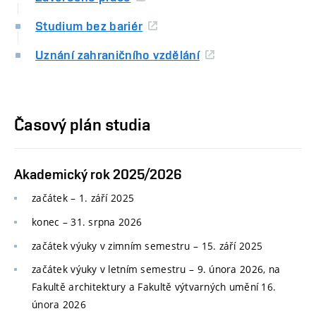
Studium bez bariér
Uznání zahraničního vzdělání
Časový plán studia
Akademický rok 2025/2026
začátek – 1. září 2025
konec
–
31. srpna 2026
začátek výuky v zimním semestru
–
15. září 2025
začátek výuky v letním semestru
–
9. února 2026, na
Fakultě architektury a Fakultě výtvarných umění 16.
února 2026