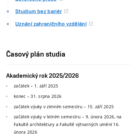
Studium bez bariér
Uznání zahraničního vzdělání
Časový plán studia
Akademický rok 2025/2026
začátek – 1. září 2025
konec
–
31. srpna 2026
začátek výuky v zimním semestru
–
15. září 2025
začátek výuky v letním semestru
–
9. února 2026, na
Fakultě architektury a Fakultě výtvarných umění 16.
února 2026