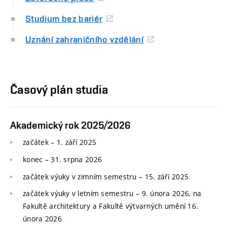
Studium bez bariér
Uznání zahraničního vzdělání
Časový plán studia
Akademický rok 2025/2026
začátek – 1. září 2025
konec
–
31. srpna 2026
začátek výuky v zimním semestru
–
15. září 2025
začátek výuky v letním semestru
–
9. února 2026, na
Fakultě architektury a Fakultě výtvarných umění 16.
února 2026