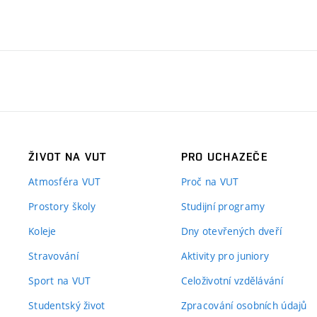
ŽIVOT NA VUT
PRO UCHAZEČE
Atmosféra VUT
Proč na VUT
Prostory školy
Studijní programy
Koleje
Dny otevřených dveří
Stravování
Aktivity pro juniory
Sport na VUT
Celoživotní vzdělávání
Studentský život
Zpracování osobních údajů