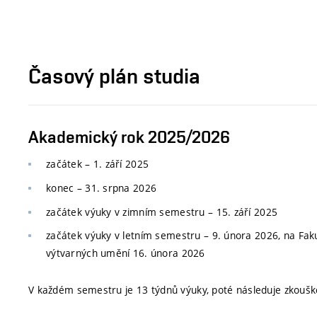
Časový plán studia
Akademický rok 2025/2026
začátek – 1. září 2025
konec
–
31. srpna 2026
začátek výuky v zimním semestru
–
15. září 2025
začátek výuky v letním semestru
–
9. února 2026, na Faku
výtvarných umění 16. února 2026
V každém semestru je 13 týdnů výuky, poté následuje zkoušk