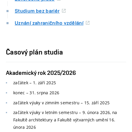
Studium bez bariér
Uznání zahraničního vzdělání
Časový plán studia
Akademický rok 2025/2026
začátek – 1. září 2025
konec
–
31. srpna 2026
začátek výuky v zimním semestru
–
15. září 2025
začátek výuky v letním semestru
–
9. února 2026, na
Fakultě architektury a Fakultě výtvarných umění 16.
února 2026