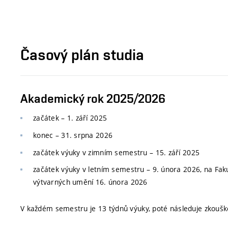
Časový plán studia
Akademický rok 2025/2026
začátek – 1. září 2025
konec
–
31. srpna 2026
začátek výuky v zimním semestru
–
15. září 2025
začátek výuky v letním semestru
–
9. února 2026, na Faku
výtvarných umění 16. února 2026
V každém semestru je 13 týdnů výuky, poté následuje zkoušk