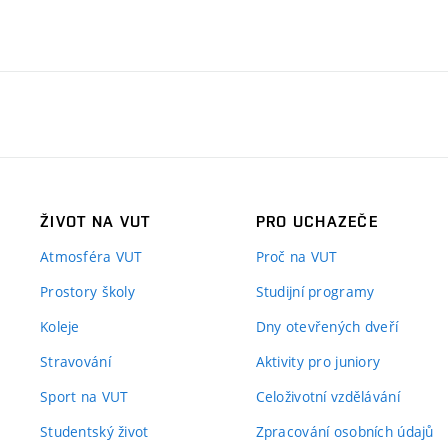
ŽIVOT NA VUT
PRO UCHAZEČE
Atmosféra VUT
Proč na VUT
Prostory školy
Studijní programy
Koleje
Dny otevřených dveří
Stravování
Aktivity pro juniory
Sport na VUT
Celoživotní vzdělávání
Studentský život
Zpracování osobních údajů