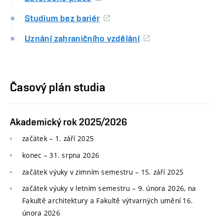
Studium bez bariér
Uznání zahraničního vzdělání
Časový plán studia
Akademický rok 2025/2026
začátek – 1. září 2025
konec
–
31. srpna 2026
začátek výuky v zimním semestru
–
15. září 2025
začátek výuky v letním semestru
–
9. února 2026, na
Fakultě architektury a Fakultě výtvarných umění 16.
února 2026