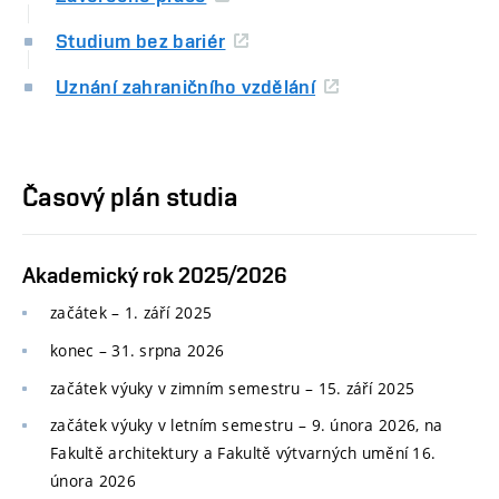
Studium bez bariér
Uznání zahraničního vzdělání
Časový plán studia
Akademický rok 2025/2026
začátek – 1. září 2025
konec
–
31. srpna 2026
začátek výuky v zimním semestru
–
15. září 2025
začátek výuky v letním semestru
–
9. února 2026, na
Fakultě architektury a Fakultě výtvarných umění 16.
února 2026