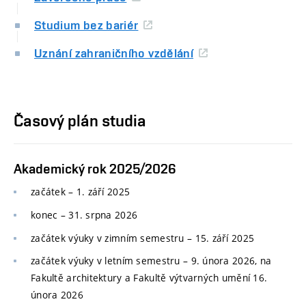
Studium bez bariér
Uznání zahraničního vzdělání
Časový plán studia
Akademický rok 2025/2026
začátek – 1. září 2025
konec
–
31. srpna 2026
začátek výuky v zimním semestru
–
15. září 2025
začátek výuky v letním semestru
–
9. února 2026, na
Fakultě architektury a Fakultě výtvarných umění 16.
února 2026