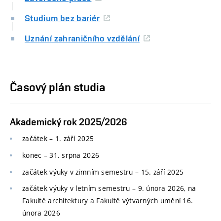
Studium bez bariér
Uznání zahraničního vzdělání
Časový plán studia
Akademický rok 2025/2026
začátek – 1. září 2025
konec
–
31. srpna 2026
začátek výuky v zimním semestru
–
15. září 2025
začátek výuky v letním semestru
–
9. února 2026, na
Fakultě architektury a Fakultě výtvarných umění 16.
února 2026