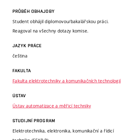
PRŮBĚH OBHAJOBY
Student obhájil diplomovou/bakalářskou práci.
Reagoval na všechny dotazy komise.
JAZYK PRÁCE
čeština
FAKULTA
Fakulta elektrotechniky a komunikačních technologií
ÚSTAV
Ústav automatizace a měřicí techniky
STUDIJNÍ PROGRAM
Elektrotechnika, elektronika, komunikační a řídicí