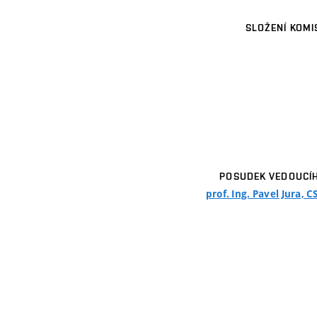
SLOŽENÍ KOMI
POSUDEK VEDOUCÍ
prof. Ing. Pavel Jura, C