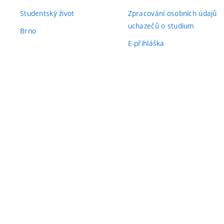
Studentský život
Zpracování osobních údajů
uchazečů o studium
Brno
E-přihláška