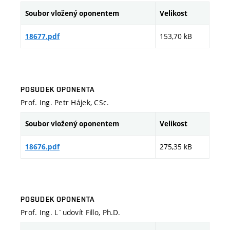
Soubor vložený oponentem
Velikost
153,70 kB
18677.pdf
POSUDEK OPONENTA
Prof. Ing. Petr Hájek, CSc.
Soubor vložený oponentem
Velikost
275,35 kB
18676.pdf
POSUDEK OPONENTA
Prof. Ing. L´udovít Fillo, Ph.D.