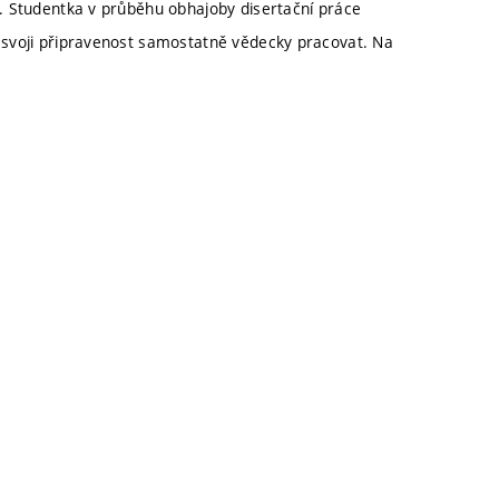
. Studentka v průběhu obhajoby disertační práce
 svoji připravenost samostatně vědecky pracovat. Na