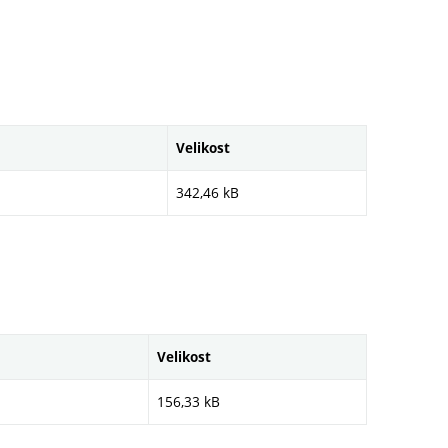
Velikost
342,46 kB
Velikost
156,33 kB