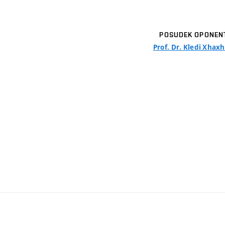
POSUDEK OPONEN
Prof. Dr. Kledi Xhaxh