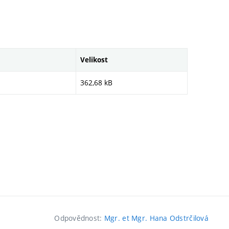
Velikost
362,68 kB
Odpovědnost:
Mgr. et Mgr. Hana Odstrčilová