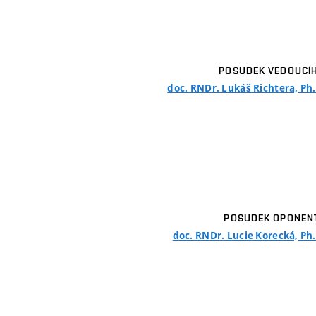
POSUDEK VEDOUCÍ
doc. RNDr. Lukáš Richtera, Ph.
POSUDEK OPONEN
doc. RNDr. Lucie Korecká, Ph.