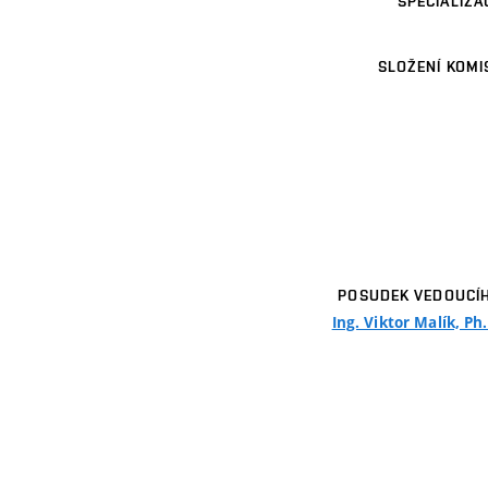
SPECIALIZA
SLOŽENÍ KOMI
POSUDEK VEDOUCÍ
Ing. Viktor Malík, Ph