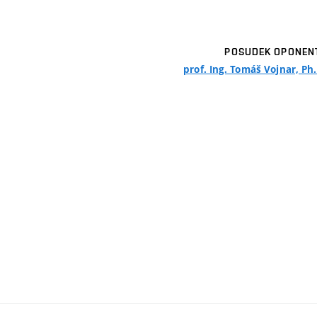
POSUDEK OPONEN
prof. Ing. Tomáš Vojnar, Ph.