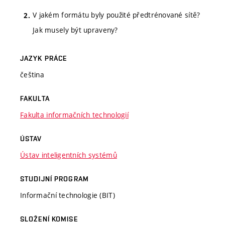
V jakém formátu byly použité předtrénované sítě?
Jak musely být upraveny?
JAZYK PRÁCE
čeština
FAKULTA
Fakulta informačních technologií
ÚSTAV
Ústav inteligentních systémů
STUDIJNÍ PROGRAM
Informační technologie (BIT)
SLOŽENÍ KOMISE