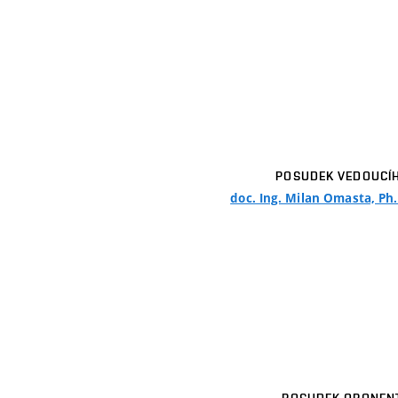
POSUDEK VEDOUCÍ
doc. Ing. Milan Omasta, Ph.