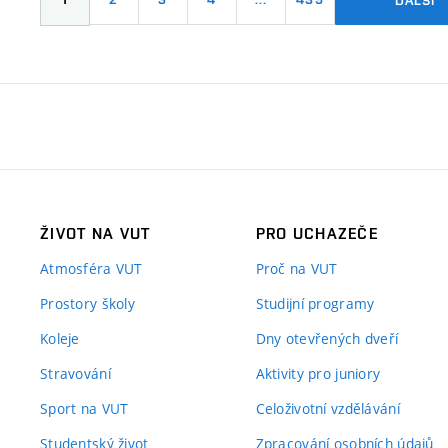
ŽIVOT NA VUT
PRO UCHAZEČE
Atmosféra VUT
Proč na VUT
Prostory školy
Studijní programy
Koleje
Dny otevřených dveří
Stravování
Aktivity pro juniory
Sport na VUT
Celoživotní vzdělávání
Studentský život
Zpracování osobních údajů