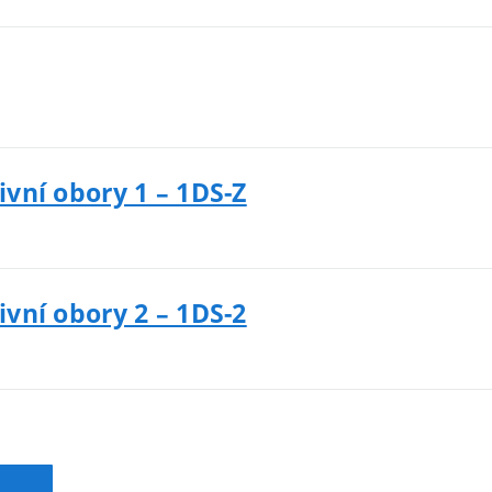
ivní obory 1 – 1DS-Z
ivní obory 2 – 1DS-2