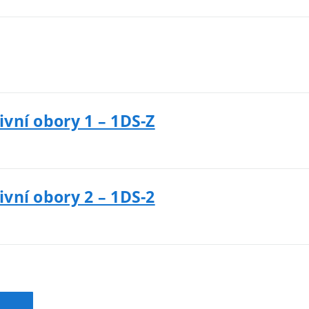
ivní obory 1 – 1DS-Z
ivní obory 2 – 1DS-2