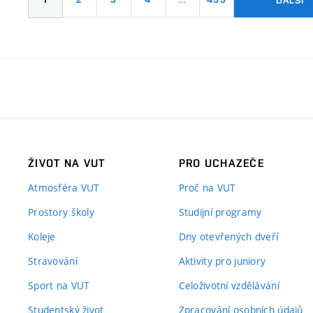
ŽIVOT NA VUT
PRO UCHAZEČE
Atmosféra VUT
Proč na VUT
Prostory školy
Studijní programy
Koleje
Dny otevřených dveří
Stravování
Aktivity pro juniory
Sport na VUT
Celoživotní vzdělávání
Studentský život
Zpracování osobních údajů