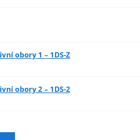
ivní obory 1 – 1DS-Z
ivní obory 2 – 1DS-2