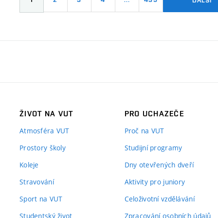
ŽIVOT NA VUT
PRO UCHAZEČE
Atmosféra VUT
Proč na VUT
Prostory školy
Studijní programy
Koleje
Dny otevřených dveří
Stravování
Aktivity pro juniory
Sport na VUT
Celoživotní vzdělávání
Studentský život
Zpracování osobních údajů