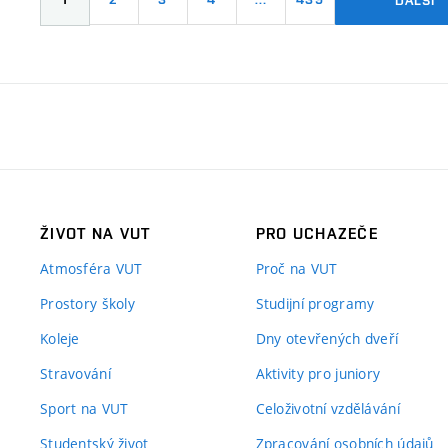
ŽIVOT NA VUT
PRO UCHAZEČE
Atmosféra VUT
Proč na VUT
Prostory školy
Studijní programy
Koleje
Dny otevřených dveří
Stravování
Aktivity pro juniory
Sport na VUT
Celoživotní vzdělávání
Studentský život
Zpracování osobních údajů