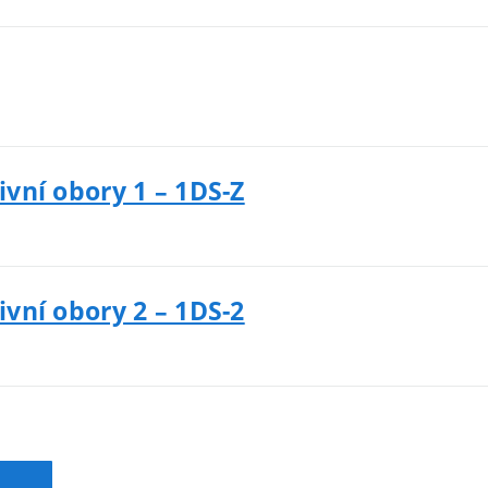
ivní obory 1 – 1DS-Z
ivní obory 2 – 1DS-2