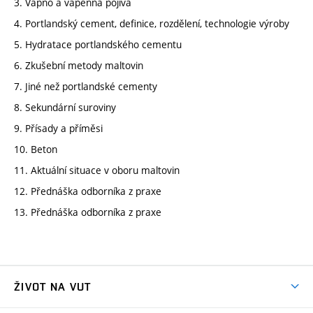
3. Vápno a vápenná pojiva
4. Portlandský cement, definice, rozdělení, technologie výroby
5. Hydratace portlandského cementu
6. Zkušební metody maltovin
7. Jiné než portlandské cementy
8. Sekundární suroviny
9. Přísady a příměsi
10. Beton
11. Aktuální situace v oboru maltovin
12. Přednáška odborníka z praxe
13. Přednáška odborníka z praxe
ŽIVOT NA VUT