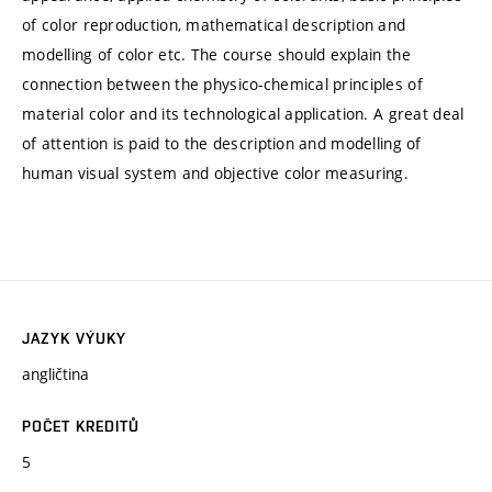
of color reproduction, mathematical description and
modelling of color etc. The course should explain the
connection between the physico-chemical principles of
material color and its technological application. A great deal
of attention is paid to the description and modelling of
human visual system and objective color measuring.
JAZYK VÝUKY
angličtina
POČET KREDITŮ
5