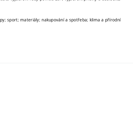
py; sport; materiály; nakupování a spotřeba; klima a přírodní