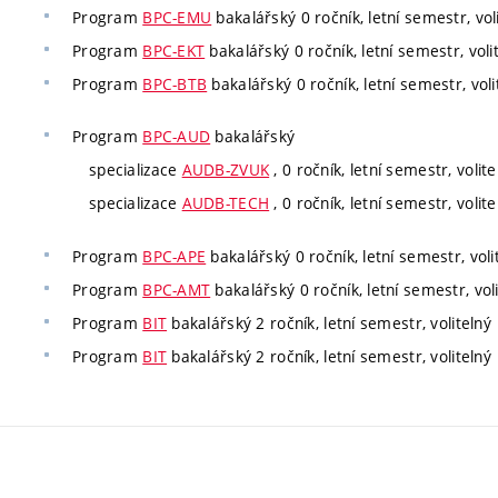
Program
BPC-EMU
bakalářský 0 ročník, letní semestr, vol
Program
BPC-EKT
bakalářský 0 ročník, letní semestr, voli
Program
BPC-BTB
bakalářský 0 ročník, letní semestr, voli
Program
BPC-AUD
bakalářský
specializace
AUDB-ZVUK
, 0 ročník, letní semestr, volite
specializace
AUDB-TECH
, 0 ročník, letní semestr, volite
Program
BPC-APE
bakalářský 0 ročník, letní semestr, voli
Program
BPC-AMT
bakalářský 0 ročník, letní semestr, vol
Program
BIT
bakalářský 2 ročník, letní semestr, volitelný
Program
BIT
bakalářský 2 ročník, letní semestr, volitelný