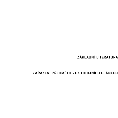
ZÁKLADNÍ LITERATURA
ZAŘAZENÍ PŘEDMĚTU VE STUDIJNÍCH PLÁNECH