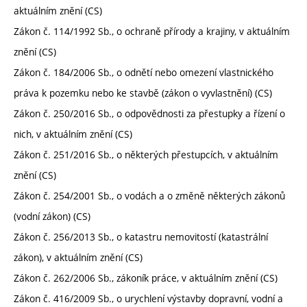
aktuálním znění (CS)
Zákon č. 114/1992 Sb., o ochraně přírody a krajiny, v aktuálním
znění (CS)
Zákon č. 184/2006 Sb., o odnětí nebo omezení vlastnického
práva k pozemku nebo ke stavbě (zákon o vyvlastnění) (CS)
Zákon č. 250/2016 Sb., o odpovědnosti za přestupky a řízení o
nich, v aktuálním znění (CS)
Zákon č. 251/2016 Sb., o některých přestupcích, v aktuálním
znění (CS)
Zákon č. 254/2001 Sb., o vodách a o změně některých zákonů
(vodní zákon) (CS)
Zákon č. 256/2013 Sb., o katastru nemovitostí (katastrální
zákon), v aktuálním znění (CS)
Zákon č. 262/2006 Sb., zákoník práce, v aktuálním znění (CS)
Zákon č. 416/2009 Sb., o urychlení výstavby dopravní, vodní a