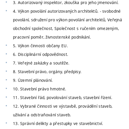
3. Autorizovaný inspektor, zkouška pro jeho jmenování.
4. Výkon povolání autorizovaných architektů. - svobodné
povolání, sdružení pro výkon povolání architektů, Veřejná
obchodní společnost, Společnost s ručením omezeným,
pracovní poměr, živnostenské podnikání.
5. Výkon činnosti občany EU.
6. Disciplinární odpovědnost.
7. Veřejné zakázky a soutěže.
8. Stavební právo, orgány, předpisy.
9. Územní plánování.
10. Stavební právo hmotné.
11. Stavební řád, povolování staveb, stavební řízení.
12. Vybrané činnosti ve výstavbě, provádění staveb,
užívání a odstraňování staveb.
13. Správní delikty a přestupky ve stavebnictví.