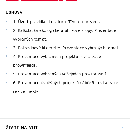
OSNOVA
1. Úvod, pravidla, literatura. Témata prezentací.
2. Kalkulačka ekologické a uhlíkové stopy. Prezentace
vybraných témat.
3. Potravinové kilometry. Prezentace vybraných témat.
4. Prezentace vybraných projektů revitalizace
brownfields.
5. Prezentace vybraných veřejných prostranství.
6. Prezentace úspěšných projektů nábřeží, revitalizace
řek ve městě.
ŽIVOT NA VUT