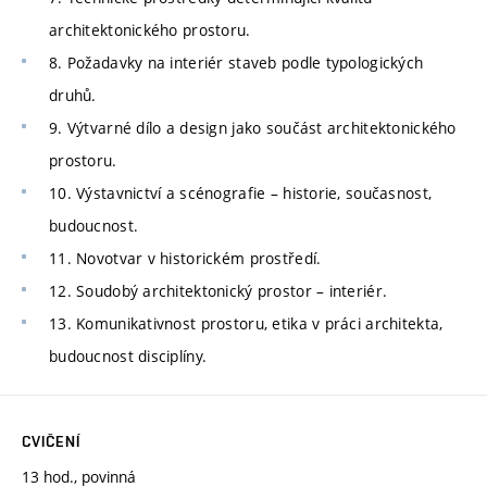
architektonického prostoru.
8. Požadavky na interiér staveb podle typologických
druhů.
9. Výtvarné dílo a design jako součást architektonického
prostoru.
10. Výstavnictví a scénografie – historie, současnost,
budoucnost.
11. Novotvar v historickém prostředí.
12. Soudobý architektonický prostor – interiér.
13. Komunikativnost prostoru, etika v práci architekta,
budoucnost disciplíny.
CVIČENÍ
13 hod., povinná