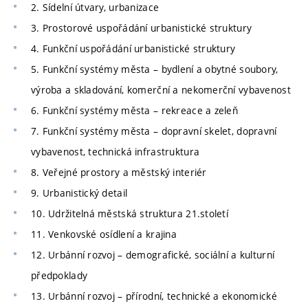
2. Sídelní útvary, urbanizace
3. Prostorové uspořádání urbanistické struktury
4. Funkční uspořádání urbanistické struktury
5. Funkční systémy města – bydlení a obytné soubory,
výroba a skladování, komerční a nekomerční vybavenost
6. Funkční systémy města – rekreace a zeleň
7. Funkční systémy města – dopravní skelet, dopravní
vybavenost, technická infrastruktura
8. Veřejné prostory a městský interiér
9. Urbanistický detail
10. Udržitelná městská struktura 21.století
11. Venkovské osídlení a krajina
12. Urbánní rozvoj – demografické, sociální a kulturní
předpoklady
13. Urbánní rozvoj – přírodní, technické a ekonomické