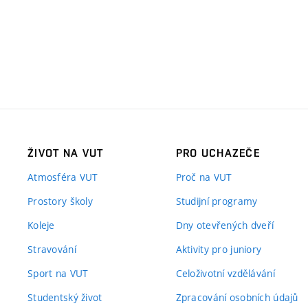
ŽIVOT NA VUT
PRO UCHAZEČE
Atmosféra VUT
Proč na VUT
Prostory školy
Studijní programy
Koleje
Dny otevřených dveří
Stravování
Aktivity pro juniory
Sport na VUT
Celoživotní vzdělávání
Studentský život
Zpracování osobních údajů