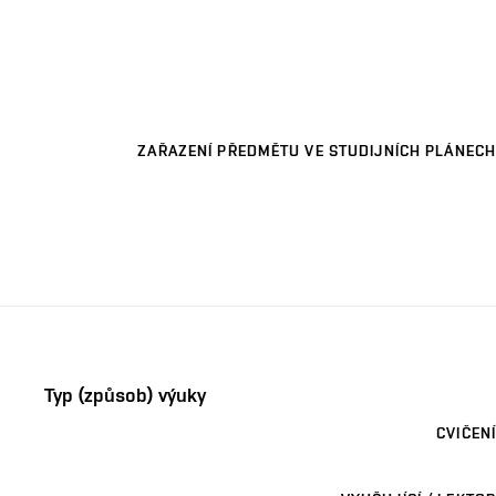
ZAŘAZENÍ PŘEDMĚTU VE STUDIJNÍCH PLÁNECH
Typ (způsob) výuky
CVIČENÍ