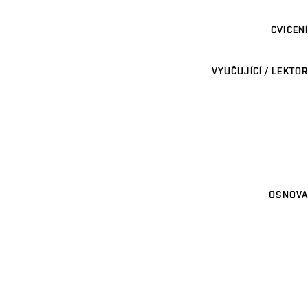
CVIČENÍ
VYUČUJÍCÍ / LEKTOR
OSNOVA