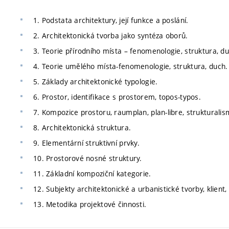
1. Podstata architektury, její funkce a poslání.
2. Architektonická tvorba jako syntéza oborů.
3. Teorie přírodního místa – fenomenologie, struktura, du
4. Teorie umělého místa-fenomenologie, struktura, duch.
5. Základy architektonické typologie.
6. Prostor, identifikace s prostorem, topos-typos.
7. Kompozice prostoru, raumplan, plan-libre, strukturalis
8. Architektonická struktura.
9. Elementární struktivní prvky.
10. Prostorové nosné struktury.
11. Základní kompoziční kategorie.
12. Subjekty architektonické a urbanistické tvorby, klient, 
13. Metodika projektové činnosti.