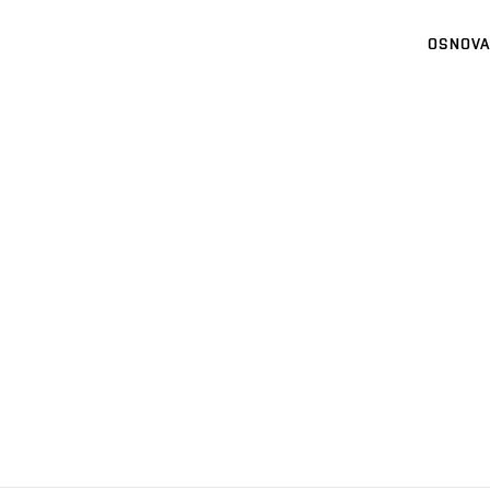
OSNOVA