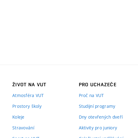
ŽIVOT NA VUT
PRO UCHAZEČE
Atmosféra VUT
Proč na VUT
Prostory školy
Studijní programy
Koleje
Dny otevřených dveří
Stravování
Aktivity pro juniory