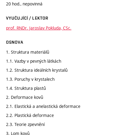
20 hod., nepovinná
VYUČUJÍCÍ / LEKTOR
prof. RNDr. Jaroslav Pokluda, CSc.
OSNOVA
1. Struktura materiálů
1.1. Vazby v pevných látkách
1.2. Struktura ideálních krystalů
1.3. Poruchy v krystalech
1.4. Struktura plastů
2. Deformace kovů
2.1. Elastická a anelastická deformace
2.2. Plastická deformace
2.3. Teorie zpevnění
3. Lom kovů