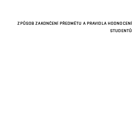
ZPŮSOB ZAKONČENÍ PŘEDMĚTU A PRAVIDLA HODNOCENÍ
STUDENTŮ