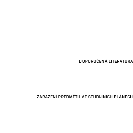
DOPORUČENÁ LITERATURA
ZAŘAZENÍ PŘEDMĚTU VE STUDIJNÍCH PLÁNECH