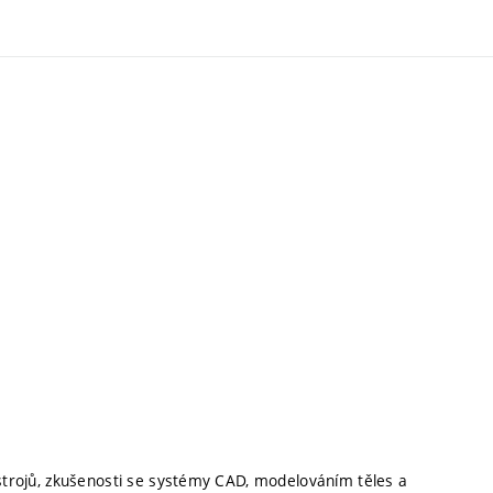
 strojů, zkušenosti se systémy CAD, modelováním těles a