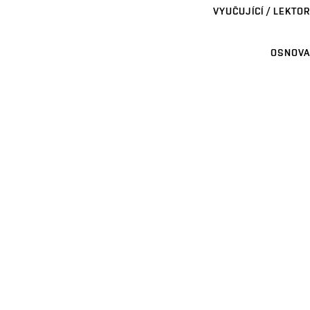
VYUČUJÍCÍ / LEKTOR
OSNOVA