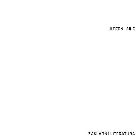
UČEBNÍ CÍLE
ZÁKLADNÍ LITERATURA