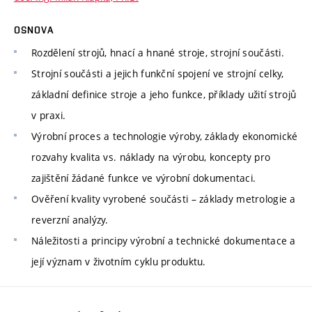
OSNOVA
Rozdělení strojů, hnací a hnané stroje, strojní součásti.
Strojní součásti a jejich funkční spojení ve strojní celky,
základní definice stroje a jeho funkce, příklady užití strojů
v praxi.
Výrobní proces a technologie výroby, základy ekonomické
rozvahy kvalita vs. náklady na výrobu, koncepty pro
zajištění žádané funkce ve výrobní dokumentaci.
Ověření kvality vyrobené součásti – základy metrologie a
reverzní analýzy.
Náležitosti a principy výrobní a technické dokumentace a
její význam v životním cyklu produktu.