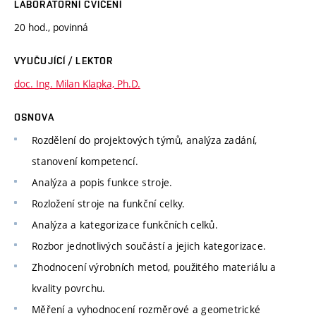
LABORATORNÍ CVIČENÍ
20 hod., povinná
VYUČUJÍCÍ / LEKTOR
doc. Ing. Milan Klapka, Ph.D.
OSNOVA
Rozdělení do projektových týmů, analýza zadání,
stanovení kompetencí.
Analýza a popis funkce stroje.
Rozložení stroje na funkční celky.
Analýza a kategorizace funkčních celků.
Rozbor jednotlivých součástí a jejich kategorizace.
Zhodnocení výrobních metod, použitého materiálu a
kvality povrchu.
Měření a vyhodnocení rozměrové a geometrické