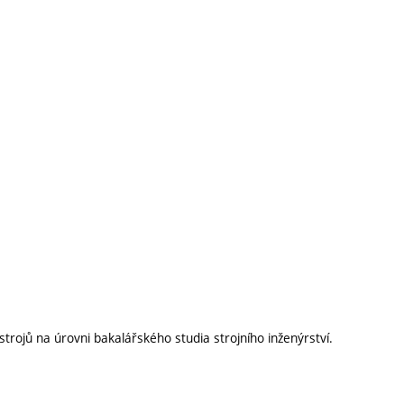
strojů na úrovni bakalářského studia strojního inženýrství.