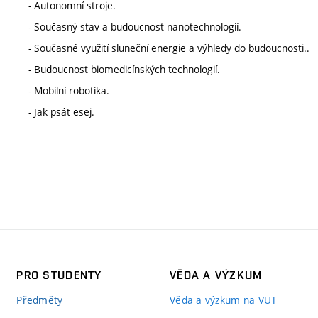
- Autonomní stroje.
- Současný stav a budoucnost nanotechnologií.
- Současné využití sluneční energie a výhledy do budoucnosti..
- Budoucnost biomedicínských technologií.
- Mobilní robotika.
- Jak psát esej.
PRO STUDENTY
VĚDA A VÝZKUM
Předměty
Věda a výzkum na VUT