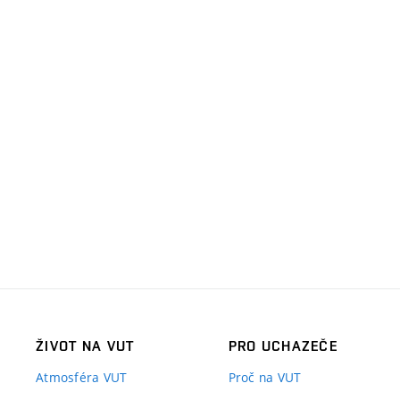
ŽIVOT NA VUT
PRO UCHAZEČE
Atmosféra VUT
Proč na VUT