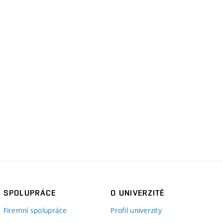
SPOLUPRÁCE
O UNIVERZITĚ
Firemní spolupráce
Profil univerzity