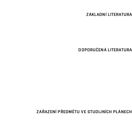
ZÁKLADNÍ LITERATURA
DOPORUČENÁ LITERATURA
ZAŘAZENÍ PŘEDMĚTU VE STUDIJNÍCH PLÁNECH