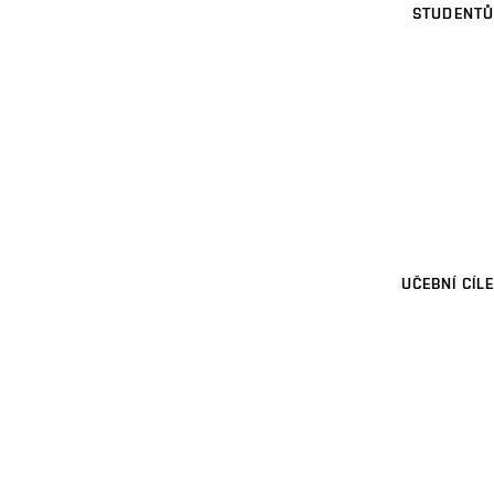
STUDENTŮ
UČEBNÍ CÍLE