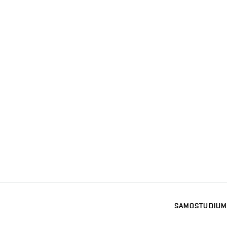
SAMOSTUDIUM