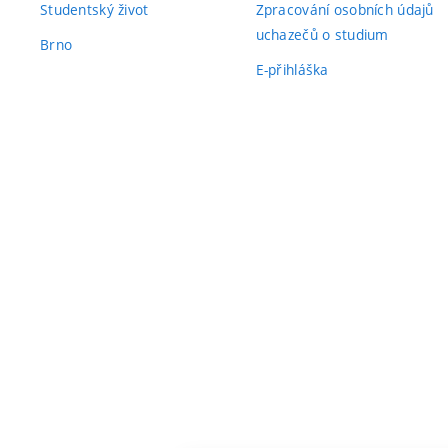
Studentský život
Zpracování osobních údajů
uchazečů o studium
Brno
E-přihláška