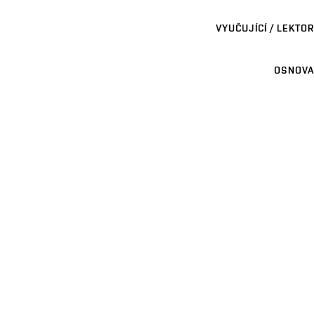
VYUČUJÍCÍ / LEKTOR
OSNOVA