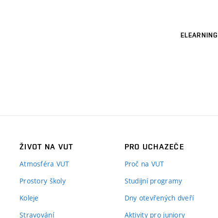
ELEARNING
ŽIVOT NA VUT
PRO UCHAZEČE
Atmosféra VUT
Proč na VUT
Prostory školy
Studijní programy
Koleje
Dny otevřených dveří
Stravování
Aktivity pro juniory