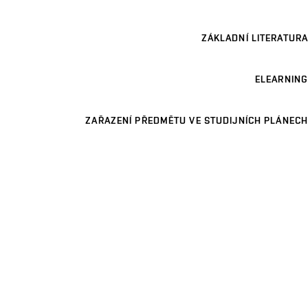
ZÁKLADNÍ LITERATURA
ELEARNING
ZAŘAZENÍ PŘEDMĚTU VE STUDIJNÍCH PLÁNECH