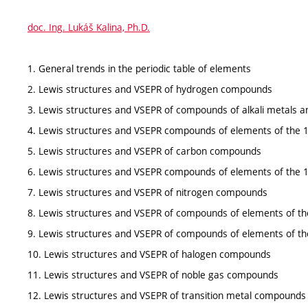
doc. Ing. Lukáš Kalina, Ph.D.
1. General trends in the periodic table of elements
2. Lewis structures and VSEPR of hydrogen compounds
3. Lewis structures and VSEPR of compounds of alkali metals a
4. Lewis structures and VSEPR compounds of elements of the 
5. Lewis structures and VSEPR of carbon compounds
6. Lewis structures and VSEPR compounds of elements of the 
7. Lewis structures and VSEPR of nitrogen compounds
8. Lewis structures and VSEPR of compounds of elements of th
9. Lewis structures and VSEPR of compounds of elements of th
10. Lewis structures and VSEPR of halogen compounds
11. Lewis structures and VSEPR of noble gas compounds
12. Lewis structures and VSEPR of transition metal compounds 