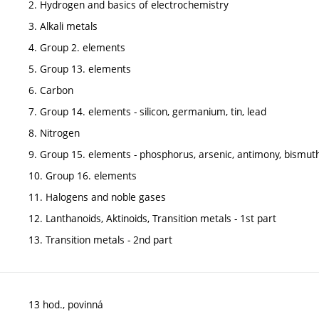
2. Hydrogen and basics of electrochemistry
3. Alkali metals
4. Group 2. elements
5. Group 13. elements
6. Carbon
7. Group 14. elements - silicon, germanium, tin, lead
8. Nitrogen
9. Group 15. elements - phosphorus, arsenic, antimony, bismut
10. Group 16. elements
11. Halogens and noble gases
12. Lanthanoids, Aktinoids, Transition metals - 1st part
13. Transition metals - 2nd part
13 hod., povinná