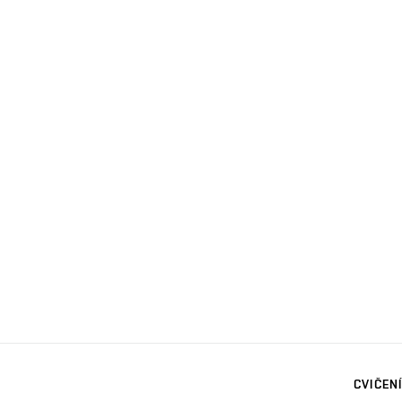
CVIČENÍ