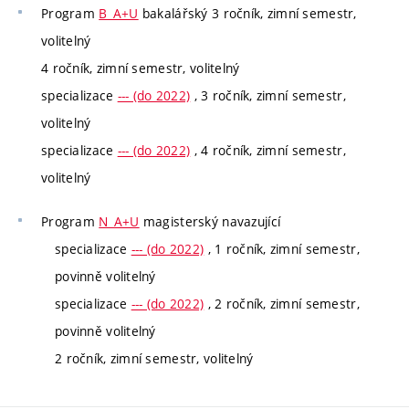
Program
B_A+U
bakalářský 3 ročník, zimní semestr,
volitelný
4 ročník, zimní semestr, volitelný
specializace
--- (do 2022)
, 3 ročník, zimní semestr,
volitelný
specializace
--- (do 2022)
, 4 ročník, zimní semestr,
volitelný
Program
N_A+U
magisterský navazující
specializace
--- (do 2022)
, 1 ročník, zimní semestr,
povinně volitelný
specializace
--- (do 2022)
, 2 ročník, zimní semestr,
povinně volitelný
2 ročník, zimní semestr, volitelný