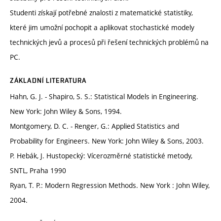
Studenti získají potřebné znalosti z matematické statistiky,
které jim umožní pochopit a aplikovat stochastické modely
technických jevů a procesů při řešení technických problémů na
PC.
ZÁKLADNÍ LITERATURA
Hahn, G. J. - Shapiro, S. S.: Statistical Models in Engineering.
New York: John Wiley & Sons, 1994.
Montgomery, D. C. - Renger, G.: Applied Statistics and
Probability for Engineers. New York: John Wiley & Sons, 2003.
P. Hebák, J. Hustopecký: Vícerozměrné statistické metody,
SNTL, Praha 1990
Ryan, T. P.: Modern Regression Methods. New York : John Wiley,
2004.