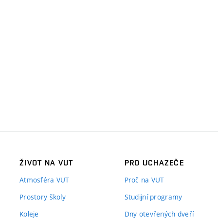
ŽIVOT NA VUT
PRO UCHAZEČE
Atmosféra VUT
Proč na VUT
Prostory školy
Studijní programy
Koleje
Dny otevřených dveří