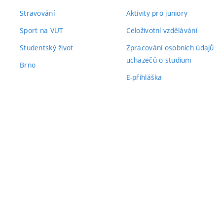
Stravování
Aktivity pro juniory
Sport na VUT
Celoživotní vzdělávání
Studentský život
Zpracování osobních údajů
uchazečů o studium
Brno
E-přihláška